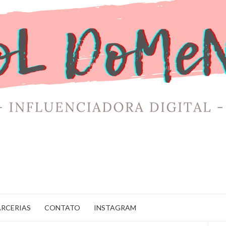
ARCERIAS
CONTATO
INSTAGRAM