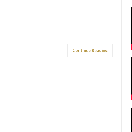
Continue Reading