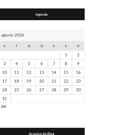
Agenda
agosto 2026
S
T
Q
Q
S
S
D
1
2
3
4
5
6
7
8
9
10
11
12
13
14
15
16
17
18
19
20
21
22
23
24
25
26
27
28
29
30
31
« jan
Arquivo do Blog