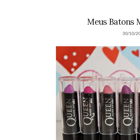
Meus Batons 
30/10/2