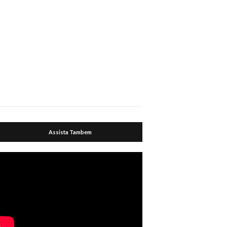
Assista Tambem