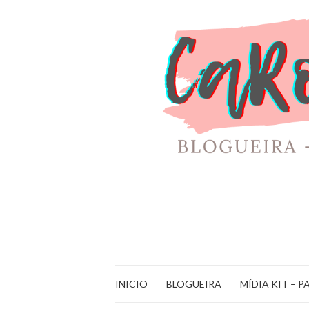
INICIO
BLOGUEIRA
MÍDIA KIT – P