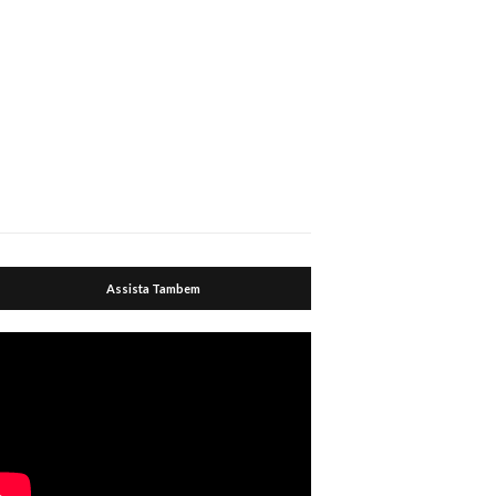
Assista Tambem