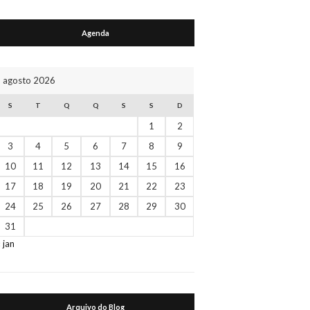
Agenda
agosto 2026
S
T
Q
Q
S
S
D
1
2
3
4
5
6
7
8
9
10
11
12
13
14
15
16
17
18
19
20
21
22
23
24
25
26
27
28
29
30
31
« jan
Arquivo do Blog