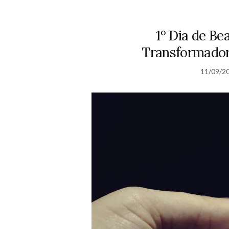
1º Dia de Be
Transformadora
11/09/2