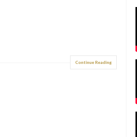
Continue Reading