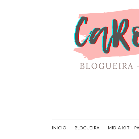
INICIO
BLOGUEIRA
MÍDIA KIT – P