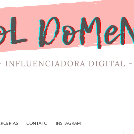
ARCERIAS
CONTATO
INSTAGRAM