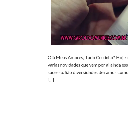
Olá Meus Amores, Tudo Certinho? Hoje o 
varias novidades que vem por ai ainda es
sucesso. São diversidades de ramos como
[…]