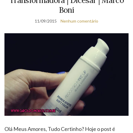
Transformadora | Dicesar | Marco
Boni
11/09/2015
Nenhum comentário
Olá Meus Amores, Tudo Certinho? Hoje o post é