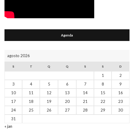
Agenda
agosto 2026
S
T
Q
Q
S
S
D
1
2
3
4
5
6
7
8
9
10
11
12
13
14
15
16
17
18
19
20
21
22
23
24
25
26
27
28
29
30
31
« jan