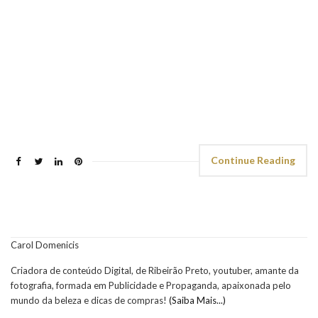
Continue Reading
Carol Domenicis
Criadora de conteúdo Digital, de Ribeirão Preto, youtuber, amante da
fotografia, formada em Publicidade e Propaganda, apaixonada pelo
mundo da beleza e dicas de compras!
(Saiba Mais...)