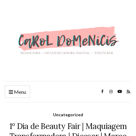
Menu
Uncategorized
1º Dia de Beauty Fair | Maquiagem