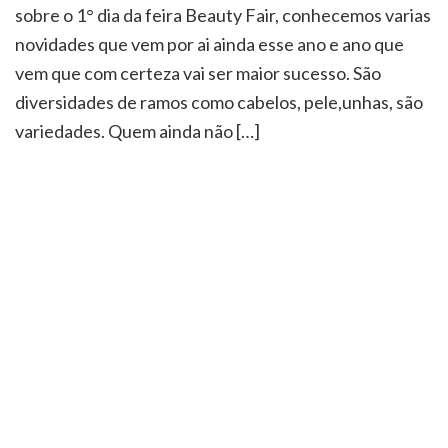
sobre o 1° dia da feira Beauty Fair, conhecemos varias
novidades que vem por ai ainda esse ano e ano que
vem que com certeza vai ser maior sucesso. São
diversidades de ramos como cabelos, pele,unhas, são
variedades. Quem ainda não […]