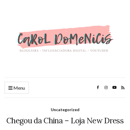
Menu
Uncategorized
Chegou da China – Loja New Dress