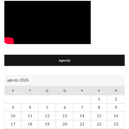
Agenda
agosto 2026
S
T
Q
Q
S
S
D
1
2
3
4
5
6
7
8
9
10
11
12
13
14
15
16
17
18
19
20
21
22
23