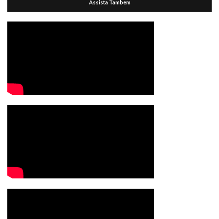
Assista Tambem