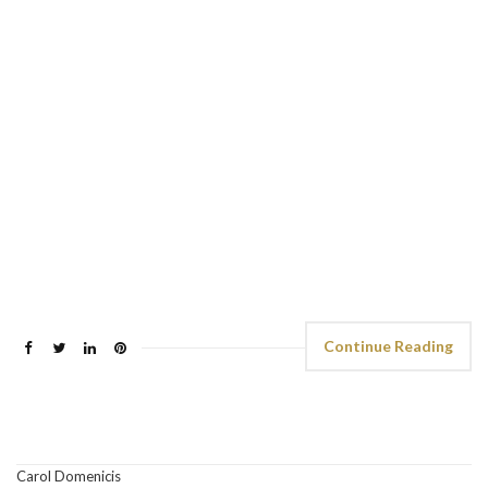
Continue Reading
Carol Domenicis