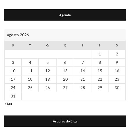
Agenda
agosto 2026
S
T
Q
Q
S
S
D
1
2
3
4
5
6
7
8
9
10
11
12
13
14
15
16
17
18
19
20
21
22
23
24
25
26
27
28
29
30
31
« jan
Arquivo do Blog