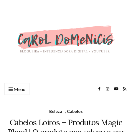
Menu
Beleza
,
Cabelos
Cabelos Loiros – Produtos Magic