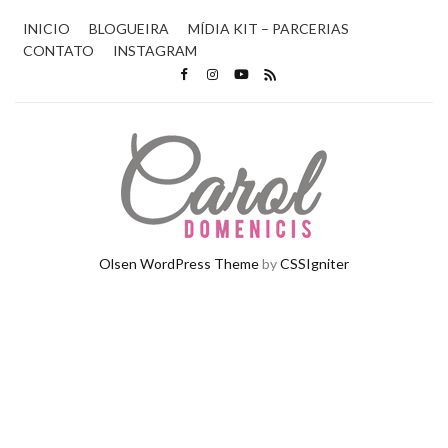
INICIO
BLOGUEIRA
MÍDIA KIT – PARCERIAS
CONTATO
INSTAGRAM
Olsen WordPress Theme
by
CSSIgniter