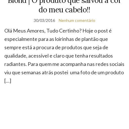
Blond | O produto que salvou a cor
do meu cabelo!!
30/03/2016
Nenhum comentário
Olá Meus Amores, Tudo Certinho? Hoje o post é
especialmente para as loirinhas de plantão que
sempre está a procura de produtos que seja de
qualidade, acessível e claro que tenha resultados
radiantes. Para quem me acompanha nas redes sociais
viu que semanas atrás postei uma foto de um produto
[…]