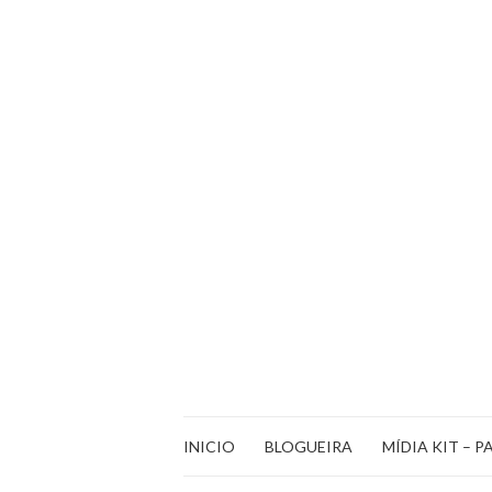
INICIO
BLOGUEIRA
MÍDIA KIT – P