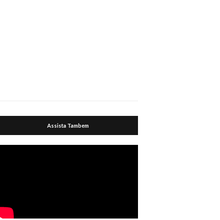
Assista Tambem