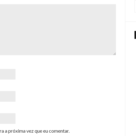
ra a próxima vez que eu comentar.