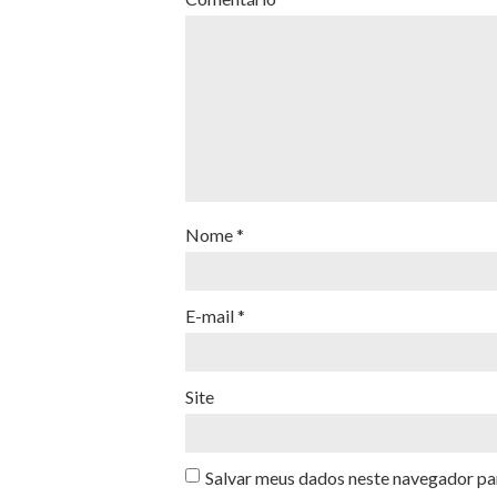
Nome
*
E-mail
*
Site
Salvar meus dados neste navegador pa