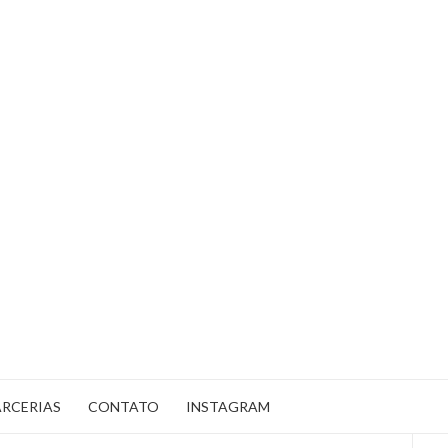
ARCERIAS
CONTATO
INSTAGRAM