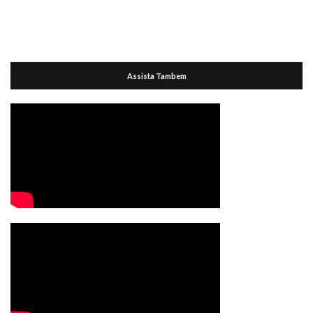
Assista Tambem