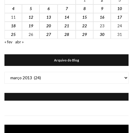
4
5
6
7
8
9
10
11
12
13
14
15
16
17
18
19
20
21
22
23
24
25
26
27
28
29
30
31
« fev
abr »
Arquivo do Blog
Arquivo
do
Blog
Tocador