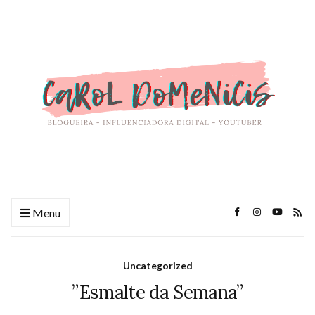
Menu
Uncategorized
”Esmalte da Semana”