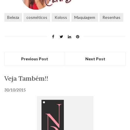
Beleza
cosméticos
Koloss
Maquiagem
Resenhas
Previous Post
Next Post
Veja Também!!
30/10/2015