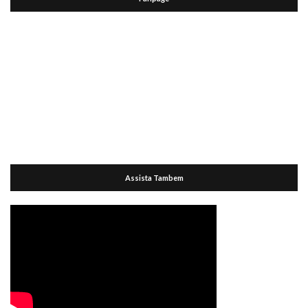
Assista Tambem