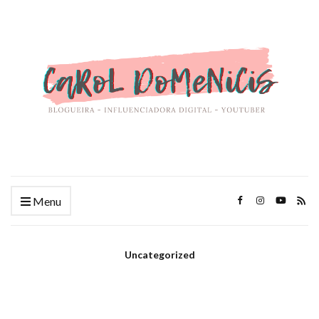
Menu
Uncategorized