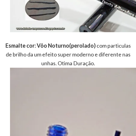
Esmalte cor: Vôo Noturno(perolado)
com particulas
de brilho da um efeito super moderno e diferente nas
unhas. Otima Duração.