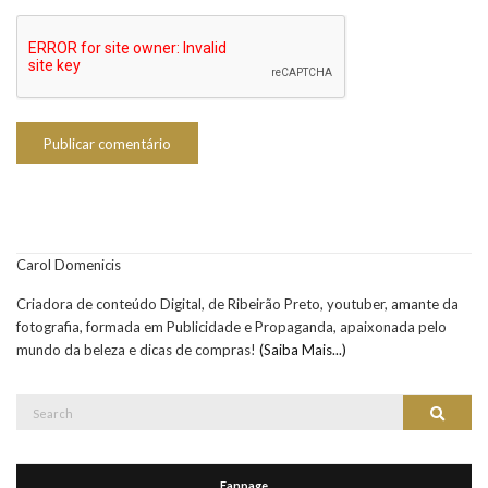
Carol Domenicis
Criadora de conteúdo Digital, de Ribeirão Preto, youtuber, amante da
fotografia, formada em Publicidade e Propaganda, apaixonada pelo
mundo da beleza e dicas de compras!
(Saiba Mais...)
Search
Search
for:
Fanpage