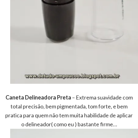
Caneta Delineadora Preta
– Extrema suavidade com
total precisão, bem pigmentada, tom forte, e bem
pratica para quem não tem muita habilidade de aplicar
o delineador( como eu ) bastante firme…