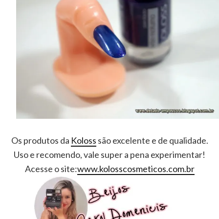
Os produtos da
Koloss
são excelente e de qualidade.
Uso e recomendo, vale super a pena experimentar!
Acesse o site:
www.kolosscosmeticos.com.br