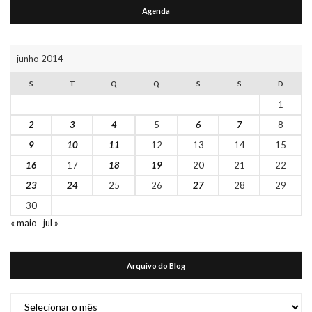
Agenda
junho 2014
S
T
Q
Q
S
S
D
1
2
3
4
5
6
7
8
9
10
11
12
13
14
15
16
17
18
19
20
21
22
23
24
25
26
27
28
29
30
« maio
jul »
Arquivo do Blog
Arquivo