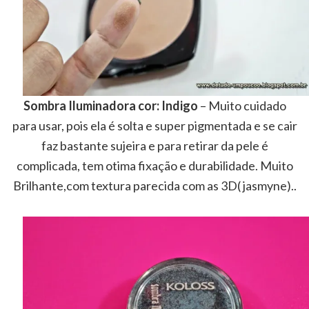
Sombra Iluminadora cor: Indigo
– Muito cuidado
para usar, pois ela é solta e super pigmentada e se cair
faz bastante sujeira e para retirar da pele é
complicada, tem otima fixação e durabilidade. Muito
Brilhante,com textura parecida com as 3D( jasmyne)..