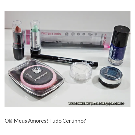
Olá Meus Amores! Tudo Certinho?