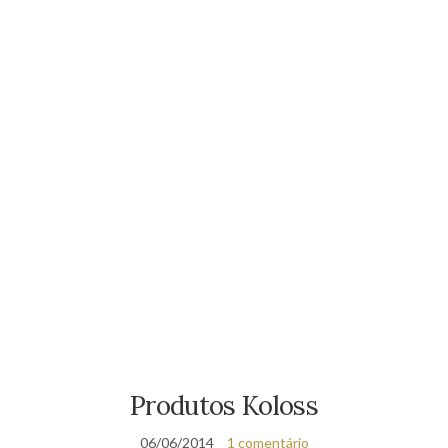
Produtos Koloss
06/06/2014
1 comentário