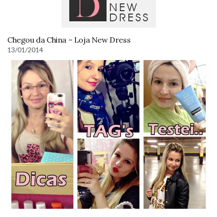
Chegou da China – Loja New Dress
13/01/2014