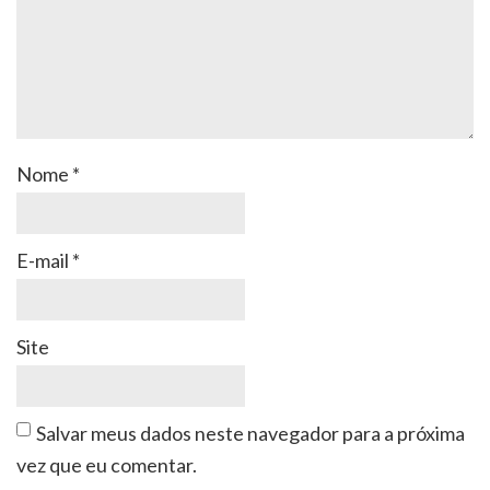
Nome
*
E-mail
*
Site
Salvar meus dados neste navegador para a próxima
vez que eu comentar.