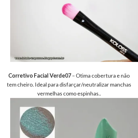
Corretivo Facial Verde07
– Otima cobertura e não
tem cheiro. Ideal para disfarçar/neutralizar manchas
vermelhas como espinhas..