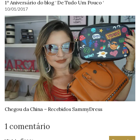
1° Aniversário do blog ‘ De Tudo Um Pouco ‘
10/01/2017
Chegou da China – Recebidos SammyDress
1 comentário