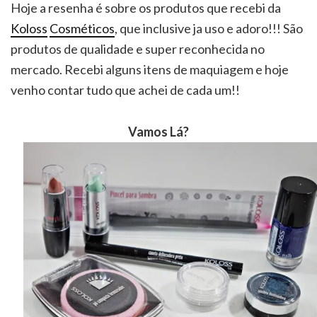
Hoje a resenha é sobre os produtos que recebi da
Koloss
Cosméticos
, que inclusive ja uso e adoro!!! São
produtos de qualidade e super reconhecida no
mercado. Recebi alguns itens de maquiagem e hoje
venho contar tudo que achei de cada um!!
Vamos Lá?