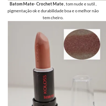
Batom Mate- Crochet Mate
, tom nude e sutil ,
pigmentação ok e durabilidade boa e o melhor não
tem cheiro.