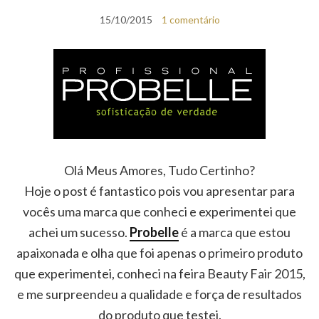
15/10/2015
1 comentário
Olá Meus Amores, Tudo Certinho?
Hoje o post é fantastico pois vou apresentar para
vocês uma marca que conheci e experimentei que
achei um sucesso.
Probelle
é a marca que estou
apaixonada e olha que foi apenas o primeiro produto
que experimentei, conheci na feira Beauty Fair 2015,
e me surpreendeu a qualidade e força de resultados
do produto que testei.