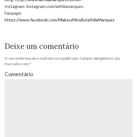
Instagram: instagram.com/iathilamarques
Fanpage:
https://www.facebook.com/MakesAfinsByIathilaMarques
Deixe um comentário
O seu endereço de e-mail não será publicado.
Campos obrigatórios são
marcados com
*
Comentário