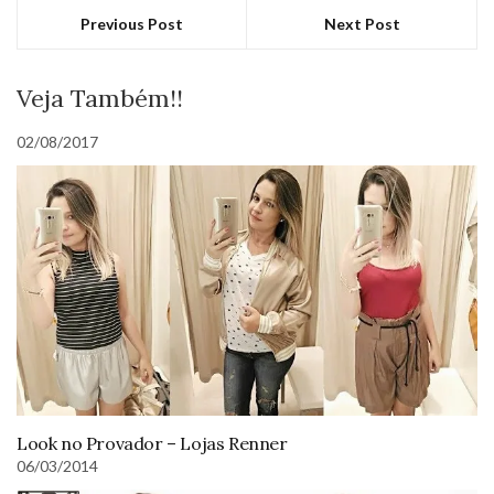
Previous Post
Next Post
Veja Também!!
02/08/2017
Look no Provador – Lojas Renner
06/03/2014