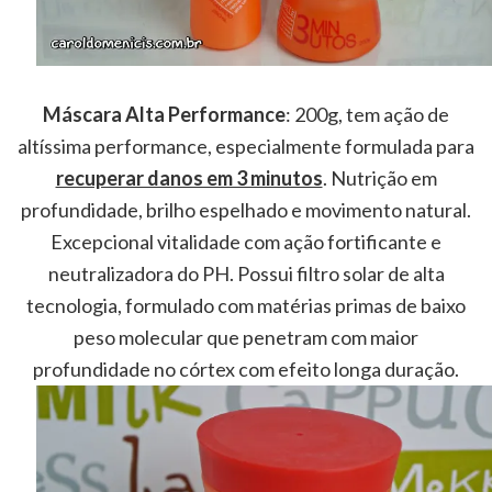
Máscara Alta Performance
: 200g, tem ação de
altíssima performance, especialmente formulada para
recuperar danos em 3 minutos
. Nutrição em
profundidade, brilho espelhado e movimento natural.
Excepcional vitalidade com ação fortificante e
neutralizadora do PH. Possui filtro solar de alta
tecnologia, formulado com matérias primas de baixo
peso molecular que penetram com maior
profundidade no córtex com efeito longa duração.