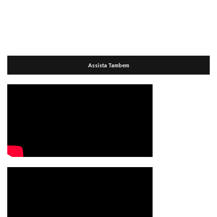
Assista Tambem