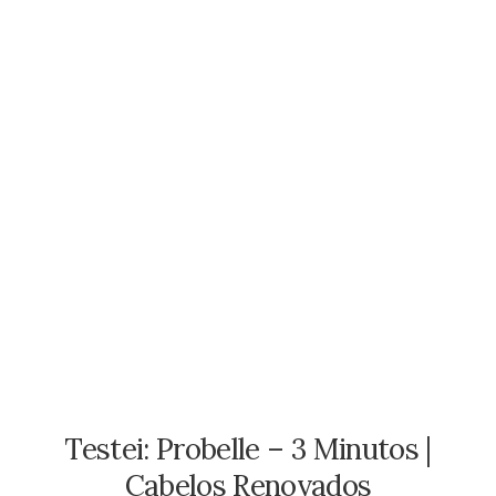
Testei: Probelle – 3 Minutos |
Cabelos Renovados