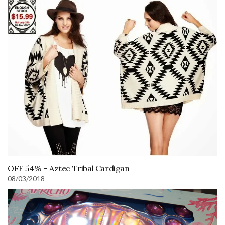
OFF 54% – Aztec Tribal Cardigan
08/03/2018