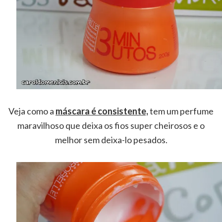
Veja como a
máscara é consistente,
tem um perfume
maravilhoso que deixa os fios super cheirosos e o
melhor sem deixa-lo pesados.