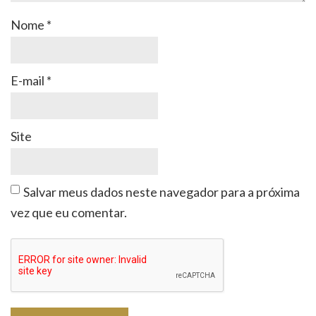
Nome
*
E-mail
*
Site
Salvar meus dados neste navegador para a próxima
vez que eu comentar.