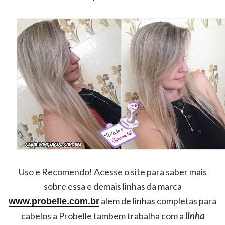
Uso e Recomendo! Acesse o site para saber mais
sobre essa e demais linhas da marca
alem de linhas completas para
www.probelle.com.br
cabelos a Probelle tambem trabalha com a
linha