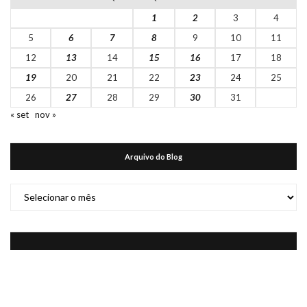
1
2
3
4
5
6
7
8
9
10
11
12
13
14
15
16
17
18
19
20
21
22
23
24
25
26
27
28
29
30
31
« set
nov »
Arquivo do Blog
Arquivo
do
Blog