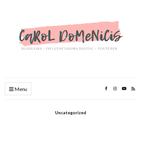
Menu
Uncategorized