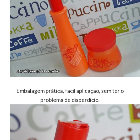
Embalagem prática, facil aplicação, sem ter o
problema de disperdicio.