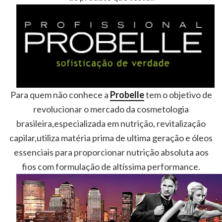
Para quem não conhece a
Probelle
tem o objetivo de
revolucionar o mercado da cosmetologia
brasileira,especializada em nutrição, revitalização
capilar,utiliza matéria prima de ultima geração e óleos
essenciais para proporcionar nutrição absoluta aos
fios com formulação de altíssima performance.