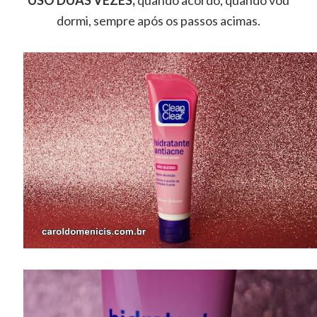
dormi, sempre após os passos acimas.