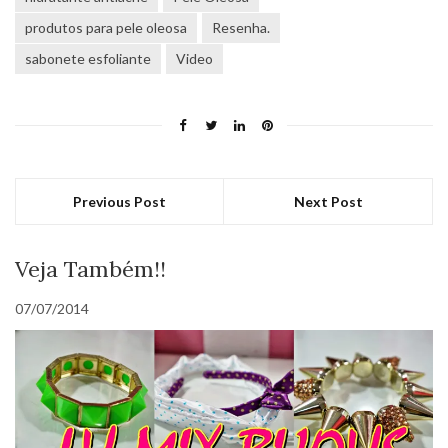
produtos para pele oleosa
Resenha.
sabonete esfoliante
Video
Previous Post
Next Post
Veja Também!!
07/07/2014