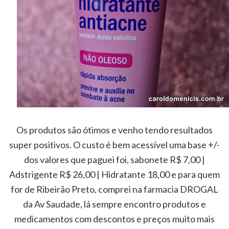
Os produtos são ótimos e venho tendo resultados
super positivos. O custo é bem acessível uma base +/-
dos valores que paguei foi, sabonete R$ 7,00 |
Adstrigente R$ 26,00 | Hidratante 18,00 e para quem
for de Ribeirão Preto, comprei na farmacia DROGAL
da Av Saudade, lá sempre encontro produtos e
medicamentos com descontos e preços muito mais