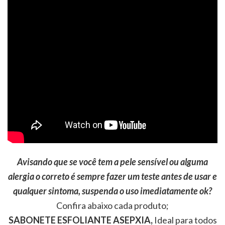
Avisando que se você tem a pele sensível ou alguma
alergia o correto é sempre fazer um teste antes de usar e
qualquer sintoma, suspenda o uso imediatamente ok?
Confira abaixo cada produto;
SABONETE ESFOLIANTE ASEPXIA,
Ideal para todos