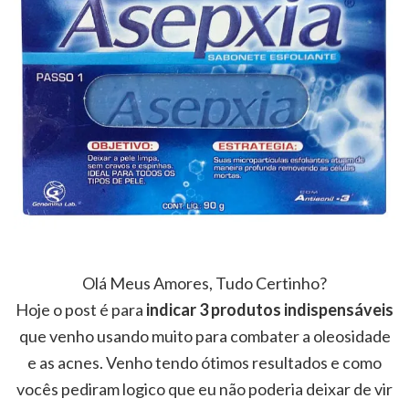
Olá Meus Amores, Tudo Certinho?
Hoje o post é para
indicar 3 produtos indispensáveis
que venho usando muito para combater a oleosidade
e as acnes. Venho tendo ótimos resultados e como
vocês pediram logico que eu não poderia deixar de vir