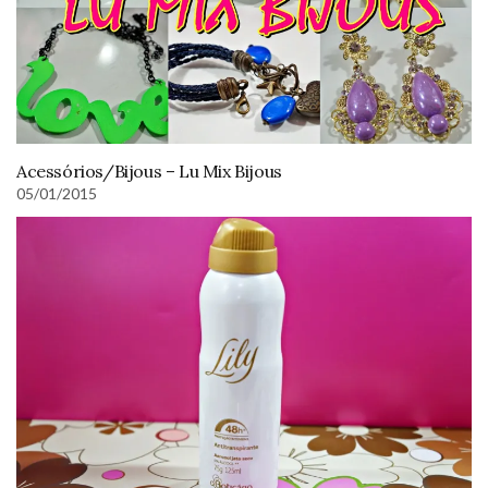
Acessórios/Bijous – Lu Mix Bijous
05/01/2015