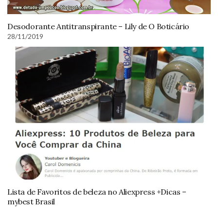
Desodorante Antitranspirante – Lily de O Boticário
28/11/2019
Lista de Favoritos de beleza no Aliexpress +Dicas –
mybest Brasil