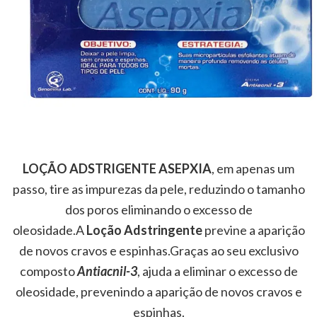
LOÇÃO ADSTRIGENTE ASEPXIA
, em apenas um
passo, tire as impurezas da pele, reduzindo o tamanho
dos poros eliminando o excesso de
oleosidade.A
Loção Adstringente
previne a aparição
de novos cravos e espinhas.Graças ao seu exclusivo
composto
Antiacnil-3
, ajuda a eliminar o excesso de
oleosidade, prevenindo a aparição de novos cravos e
espinhas.