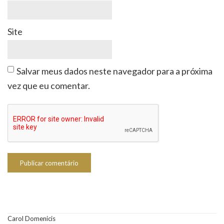
Site
Salvar meus dados neste navegador para a próxima
vez que eu comentar.
Carol Domenicis