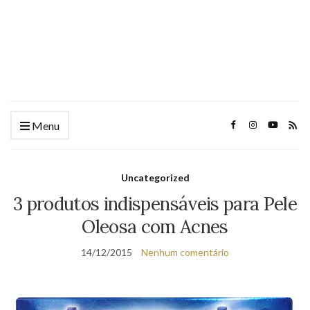
Menu
Uncategorized
3 produtos indispensáveis para Pele
Oleosa com Acnes
14/12/2015
Nenhum comentário