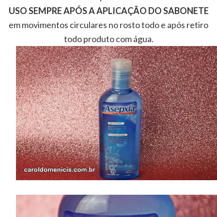
USO SEMPRE APÓS A APLICAÇÃO DO SABONETE
em movimentos circulares no rosto todo e após retiro
todo produto com água.