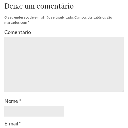
Deixe um comentário
O seu endereço de e-mail não será publicado.
Campos obrigatórios são
marcados com
*
Comentário
Nome
*
E-mail
*