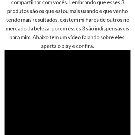
compartilhar com vocês. Lembrando que esses 3
produtos são os que estou mais usando e que venho
tendo mais resultados, existem milhares de outros no
mercado da beleza, porem esses 3 são indispensáveis
para mim. Abaixo tem um vídeo falando sobre eles,
aperta o play e confira.