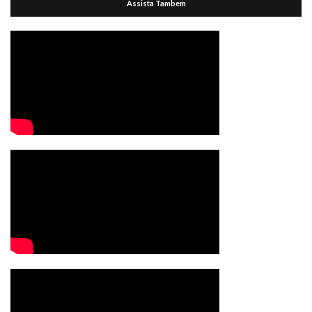
Assista Tambem