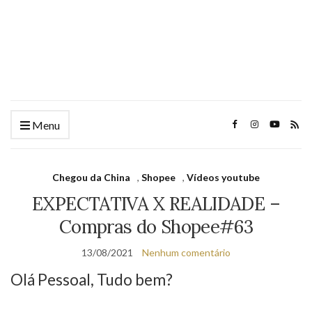
Menu
Chegou da China
,
Shopee
,
Vídeos youtube
EXPECTATIVA X REALIDADE –
Compras do Shopee#63
13/08/2021
Nenhum comentário
Olá Pessoal, Tudo bem?