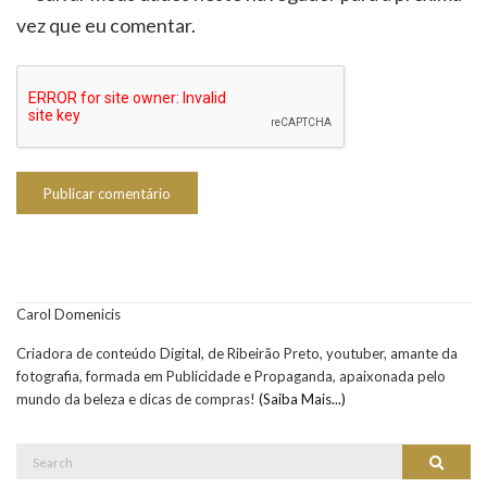
vez que eu comentar.
Carol Domenicis
Criadora de conteúdo Digital, de Ribeirão Preto, youtuber, amante da
fotografia, formada em Publicidade e Propaganda, apaixonada pelo
mundo da beleza e dicas de compras!
(Saiba Mais...)
Search
Search
for: