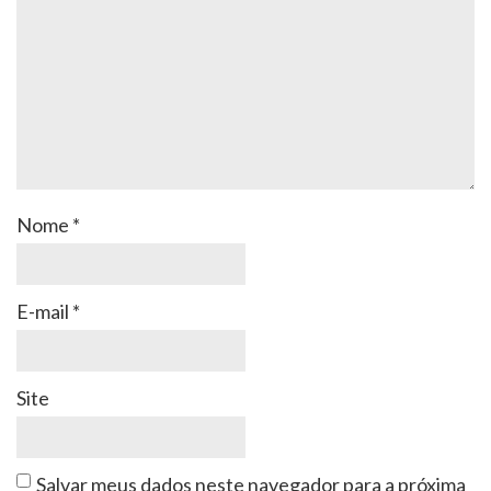
Nome
*
E-mail
*
Site
Salvar meus dados neste navegador para a próxima