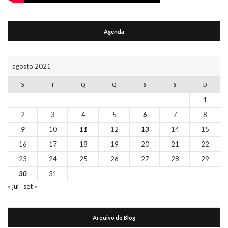
Agenda
agosto 2021
S
T
Q
Q
S
S
D
1
2
3
4
5
6
7
8
9
10
11
12
13
14
15
16
17
18
19
20
21
22
23
24
25
26
27
28
29
30
31
« jul
set »
Arquivo do Blog