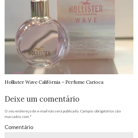
Hollister Wave Califórnia – Perfume Carioca
Deixe um comentário
O seu endereço de e-mail não será publicado.
Campos obrigatórios são
marcados com
*
Comentário