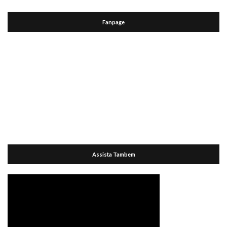
Fanpage
Assista Tambem