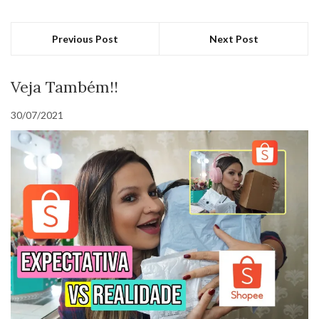
Previous Post
Next Post
Veja Também!!
30/07/2021