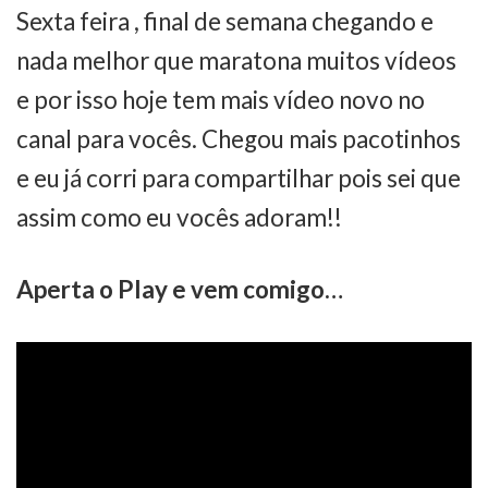
Sexta feira , final de semana chegando e
nada melhor que maratona muitos vídeos
e por isso hoje tem mais vídeo novo no
canal para vocês. Chegou mais pacotinhos
e eu já corri para compartilhar pois sei que
assim como eu vocês adoram!!
Aperta o Play e vem comigo…