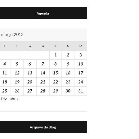
Agenda
março 2013
S
T
Q
Q
S
S
D
1
2
3
4
5
6
7
8
9
10
11
12
13
14
15
16
17
18
19
20
21
22
23
24
25
26
27
28
29
30
31
« fev
abr »
Arquivo do Blog