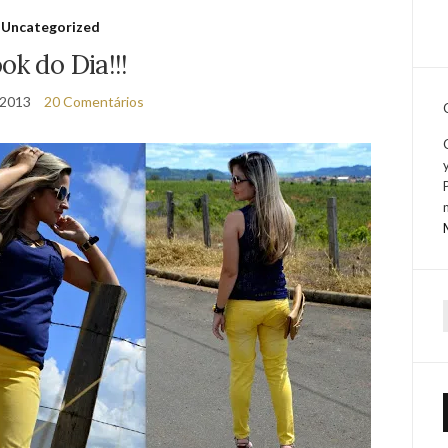
Uncategorized
ok do Dia!!!
/2013
20 Comentários
f