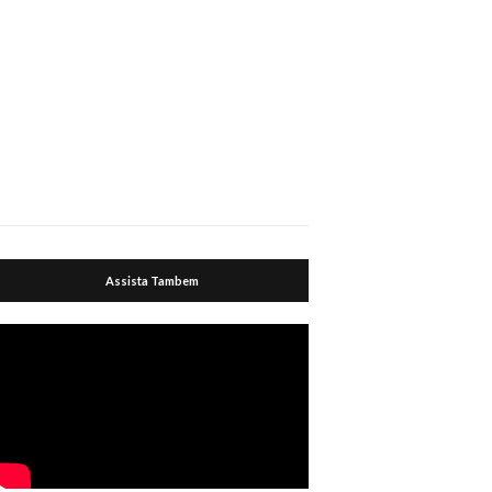
Assista Tambem