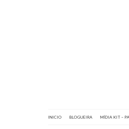
INICIO
BLOGUEIRA
MÍDIA KIT – P