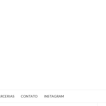
ARCERIAS
CONTATO
INSTAGRAM