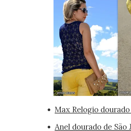
Max Relogio dourado 
Anel dourado de São 